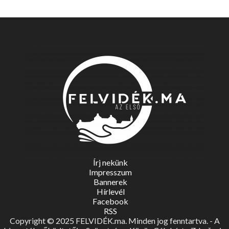
Írj nekünk
Impresszum
Bannerek
Hírlevél
Facebook
RSS
Copyright © 2025 FELVIDÉK.ma. Minden jog fenntartva. - A