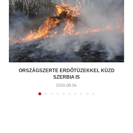
ORSZÁGSZERTE ERDŐTÜZEKKEL KÜZD
SZERBIA IS
2026.08.06.