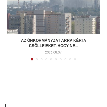
AZ ÖNKORMÁNYZAT ARRA KÉRI A
CSÖLLEIEKET, HOGY NE...
2026.08.07.