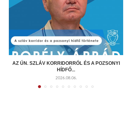
AZ ÚN. SZLÁV KORRIDORRÓL ÉS A POZSONYI
HÍDFŐ...
2026.08.06.