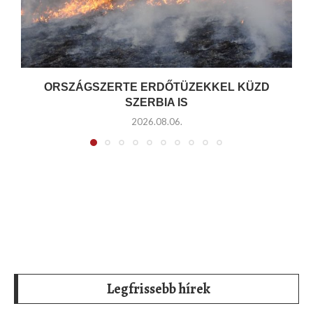
ORSZÁGSZERTE ERDŐTÜZEKKEL KÜZD
SZERBIA IS
2026.08.06.
Legfrissebb hírek