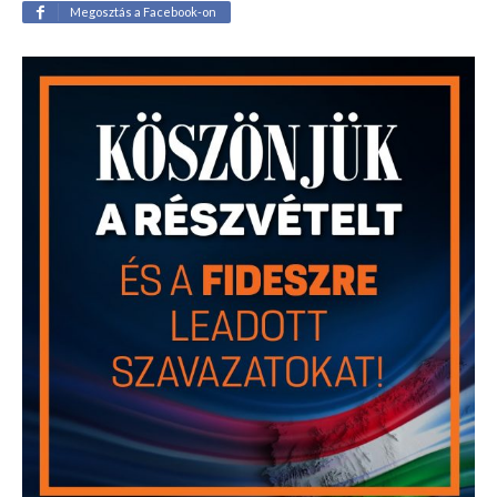
Megosztás a Facebook-on