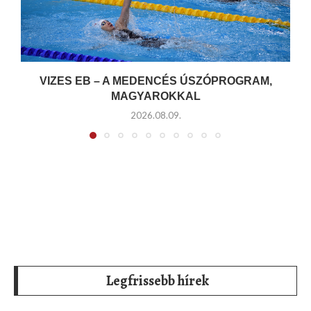
VIZES EB – A MEDENCÉS ÚSZÓPROGRAM,
MAGYAROKKAL
2026.08.09.
Legfrissebb hírek