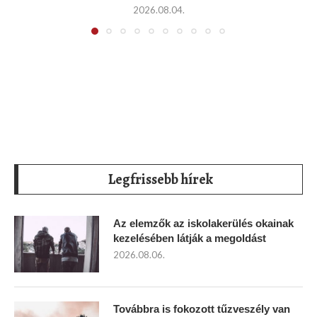
2026.08.04.
Legfrissebb hírek
Az elemzők az iskolakerülés okainak
kezelésében látják a megoldást
2026.08.06.
Továbbra is fokozott tűzveszély van