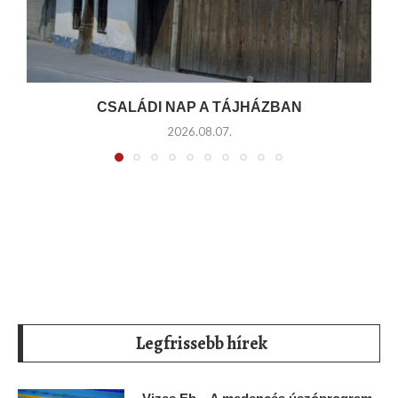
CSALÁDI NAP A TÁJHÁZBAN
2026.08.07.
Legfrissebb hírek