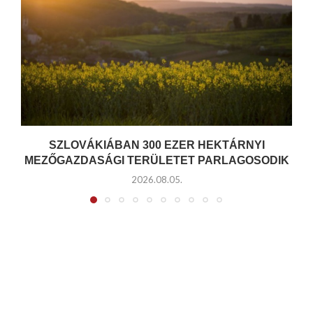
SZLOVÁKIÁBAN 300 EZER HEKTÁRNYI
MEZŐGAZDASÁGI TERÜLETET PARLAGOSODIK
2026.08.05.