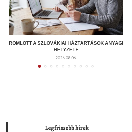
ROMLOTT A SZLOVÁKIAI HÁZTARTÁSOK ANYAGI
HELYZETE
2026.08.06.
Legfrissebb hírek